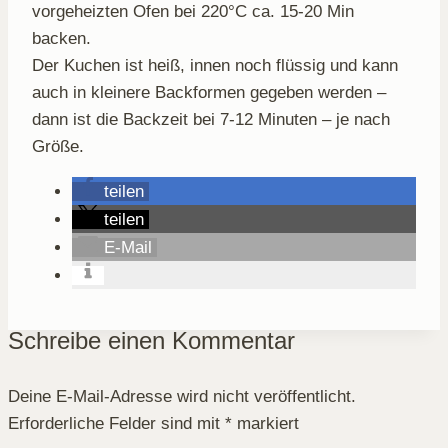
vorgeheizten Ofen bei 220°C ca. 15-20 Min
backen.
Der Kuchen ist heiß, innen noch flüssig und kann
auch in kleinere Backformen gegeben werden –
dann ist die Backzeit bei 7-12 Minuten – je nach
Größe.
teilen
teilen
E-Mail
Schreibe einen Kommentar
Deine E-Mail-Adresse wird nicht veröffentlicht.
Erforderliche Felder sind mit
*
markiert