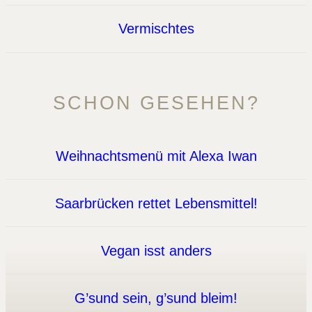
Vermischtes
SCHON GESEHEN?
Weihnachtsmenü mit Alexa Iwan
Saarbrücken rettet Lebensmittel!
Vegan isst anders
G’sund sein, g’sund bleim!