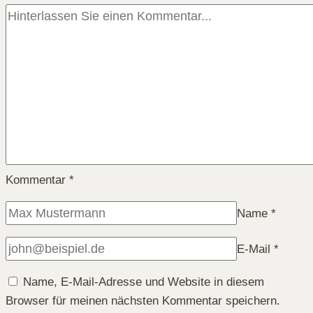
Kommentar
*
Name
*
E-Mail
*
Name, E-Mail-Adresse und Website in diesem
Browser für meinen nächsten Kommentar speichern.