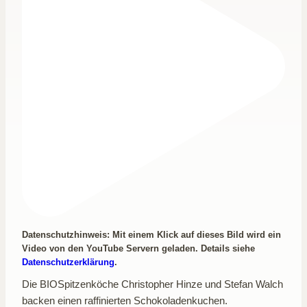
Datenschutzhinweis: Mit einem Klick auf dieses Bild wird ein
Video von den YouTube Servern geladen. Details siehe
Datenschutzerklärung
.
Die BIOSpitzenköche Christopher Hinze und Stefan Walch
backen einen raffinierten Schokoladenkuchen.