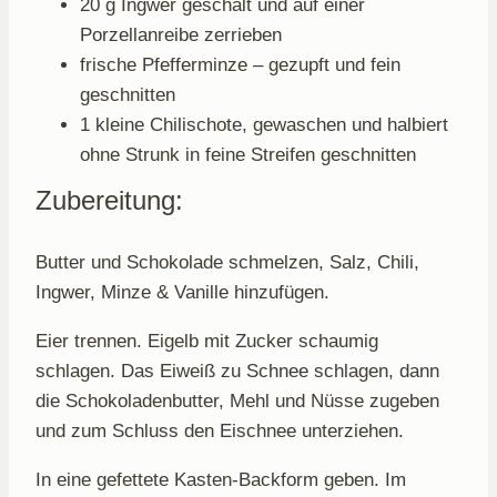
20 g Ingwer geschält und auf einer
Porzellanreibe zerrieben
frische Pfefferminze – gezupft und fein
geschnitten
1 kleine Chilischote, gewaschen und halbiert
ohne Strunk in feine Streifen geschnitten
Zubereitung:
Butter und Schokolade schmelzen, Salz, Chili,
Ingwer, Minze & Vanille hinzufügen.
Eier trennen. Eigelb mit Zucker schaumig
schlagen. Das Eiweiß zu Schnee schlagen, dann
die Schokoladenbutter, Mehl und Nüsse zugeben
und zum Schluss den Eischnee unterziehen.
In eine gefettete Kasten-Backform geben. Im