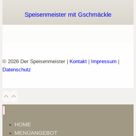
Speisenmeister mit Gschmäckle
© 2026 Der Speisenmeister |
Kontakt
|
Impressum
|
Datenschutz
HOME
MENÜANGEBOT