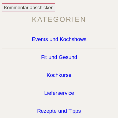
KATEGORIEN
Events und Kochshows
Fit und Gesund
Kochkurse
Lieferservice
Rezepte und Tipps