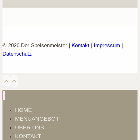
© 2026 Der Speisenmeister |
Kontakt
|
Impressum
|
Datenschutz
HOME
MENÜANGEBOT
ÜBER UNS
KONTAKT