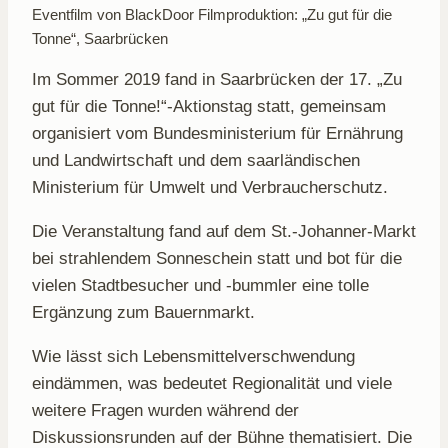
Eventfilm von BlackDoor Filmproduktion: „Zu gut für die
Tonne“, Saarbrücken
Im Sommer 2019 fand in Saarbrücken der 17. „Zu
gut für die Tonne!“-Aktionstag statt, gemeinsam
organisiert vom Bundesministerium für Ernährung
und Landwirtschaft und dem saarländischen
Ministerium für Umwelt und Verbraucherschutz.
Die Veranstaltung fand auf dem St.-Johanner-Markt
bei strahlendem Sonneschein statt und bot für die
vielen Stadtbesucher und -bummler eine tolle
Ergänzung zum Bauernmarkt.
Wie lässt sich Lebensmittelverschwendung
eindämmen, was bedeutet Regionalität und viele
weitere Fragen wurden während der
Diskussionsrunden auf der Bühne thematisiert. Die