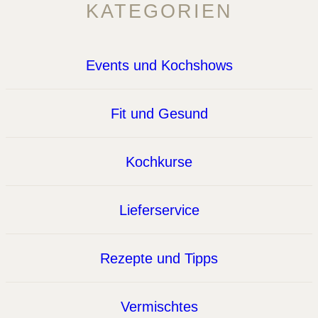
KATEGORIEN
Events und Kochshows
Fit und Gesund
Kochkurse
Lieferservice
Rezepte und Tipps
Vermischtes