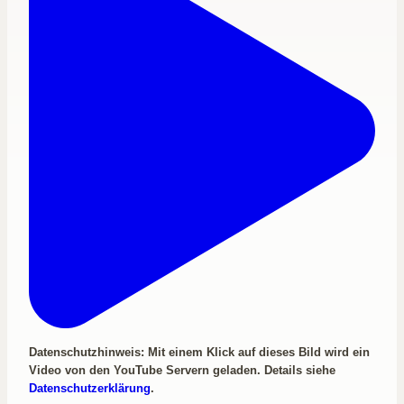
Datenschutzhinweis: Mit einem Klick auf dieses Bild wird ein
Video von den YouTube Servern geladen. Details siehe
Datenschutzerklärung
.