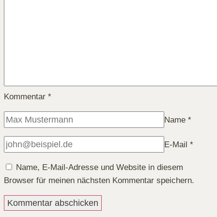
Kommentar
*
Name
*
E-Mail
*
Name, E-Mail-Adresse und Website in diesem
Browser für meinen nächsten Kommentar speichern.