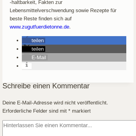
-haltbarkeit, Fakten zur
Lebensmittelverschwendung sowie Rezepte für
beste Reste finden sich auf
www.zugutfuerdietonne.de
.
teilen
teilen
E-Mail
Schreibe einen Kommentar
Deine E-Mail-Adresse wird nicht veröffentlicht.
Erforderliche Felder sind mit
*
markiert