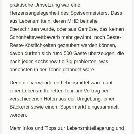
praktische Umsetzung war eine
Herzensangelegenheit des Speisenmeisters. Dass
aus Lebensmitteln, deren MHD beinahe
überschritten wurde, oder aus Gemüse, das keinen
Schönheitswettbewerb mehr gewinnt, noch Beste-
Reste-Köstlichkeiten gezaubert werden können,
davon durften sich rund 500 Gäste überzeugen, die
nach jeder Kochshow fleißig probierten, was
ansonsten in der Tonne gelandet wäre.
Denn die verwendeten Lebensmittel waren auf
einer Lebensmittelretter-Tour am Vortrag bei
verschiedenen Höfen aus der Umgebung, einer
Bäckerei sowie einem Supermarkt eingesammelt
worden.
Mehr Infos und Tipps zur Lebensmittellagerung und