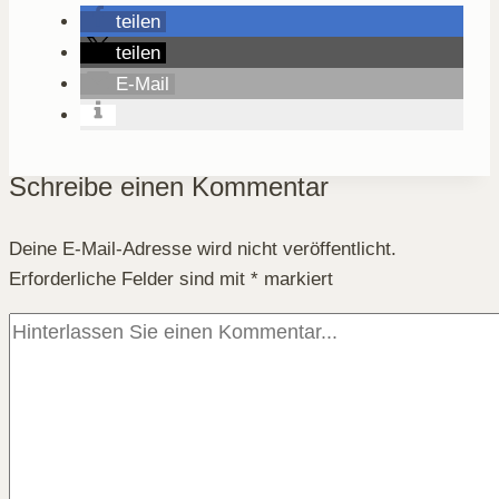
teilen
teilen
E-Mail
Schreibe einen Kommentar
Deine E-Mail-Adresse wird nicht veröffentlicht.
Erforderliche Felder sind mit
*
markiert