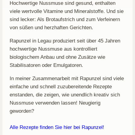
Hochwertige Nussmuse sind gesund, enthalten
viele wertvolle Vitamine und Mineralstoffe. Und sie
sind lecker: Als Brotaufstrich und zum Verfeinern
von süßen und herzhaften Gerichten.
Rapunzel in Legau produziert seit über 45 Jahren
hochwertige Nussmuse aus kontrolliert
biologischem Anbau und ohne Zusätze wie
Stabilisatoren oder Emulgatoren.
In meiner Zusammenarbeit mit Rapunzel sind viele
einfache und schnell zuzubereitende Rezepte
enstanden, die zeigen, wie unendlich kreativ sich
Nussmuse verwenden lassen! Neugierig
geworden?
Alle Rezepte finden Sie hier bei Rapunzel!