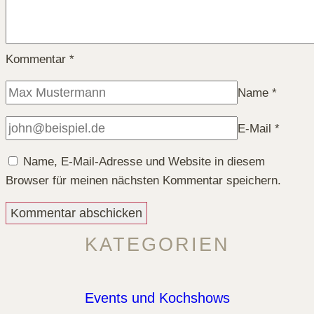
Kommentar
*
Name
*
E-Mail
*
Name, E-Mail-Adresse und Website in diesem
Browser für meinen nächsten Kommentar speichern.
KATEGORIEN
Events und Kochshows