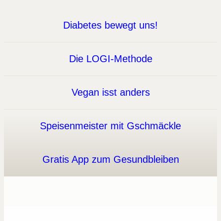
Diabetes bewegt uns!
Die LOGI-Methode
Vegan isst anders
Speisenmeister mit Gschmäckle
Gratis App zum Gesundbleiben