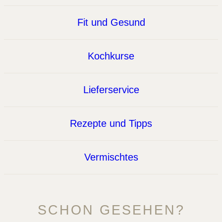
Fit und Gesund
Kochkurse
Lieferservice
Rezepte und Tipps
Vermischtes
SCHON GESEHEN?